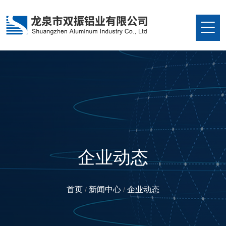
企业动态
首页
新闻中心
企业动态
/
/