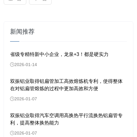
新闻推荐
省级专精特新中小企业，龙泉+3！都是硬实力
2026-01-14
双振铝业取得铝扁管加工高效熔炼机专利，使得整体
在对铝扁管熔炼的过程中更加高效和方便
2026-01-07
双振铝业取得汽车空调用高换热平行流换热铝扁管专
利，提高整体换热能力
2026-01-07