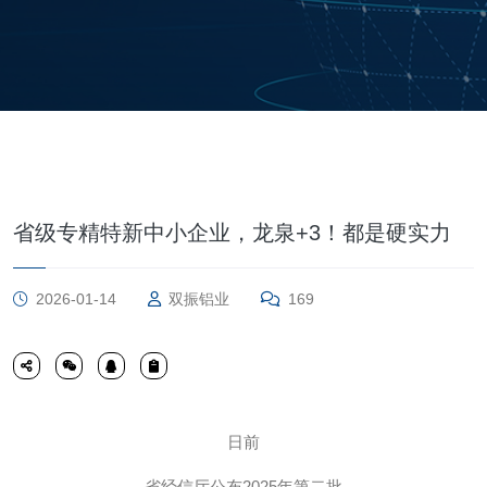
省级专精特新中小企业，龙泉+3！都是硬实力
2026-01-14
双振铝业
169
日前
省经信厅公布2025年第二批