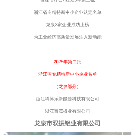
浙江省专精特新中小企业认定名单
龙泉3家企业成功上榜
为工业经济高质量发展注入新动能
2025年第二批
浙江省专精特新中小企业名单
（龙泉部分）
浙江科博乐新能源科技有限公司
浙江百茂板业有限公司
龙泉市双振铝业有限公司